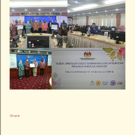
Share