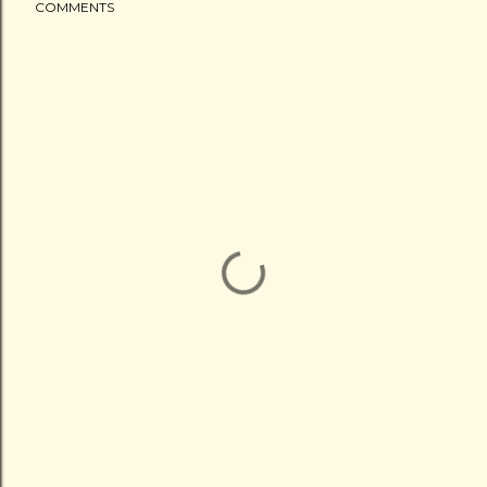
COMMENTS