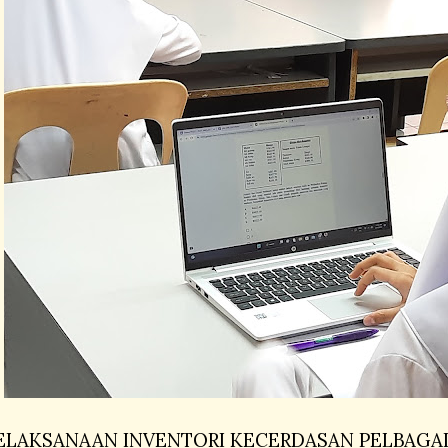
ELAKSANAAN INVENTORI KECERDASAN PELBAGAI ( 