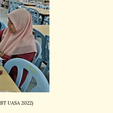
BT UASA 2022)