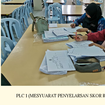
PLC 1 (MESYUARAT PENYELARSAN SKOR R