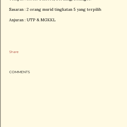
Sasaran : 2 orang murid tingkatan 5 yang terpilih
Anjuran : UTP & MGKKL
Share
COMMENTS