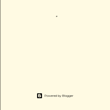
Powered by Blogger