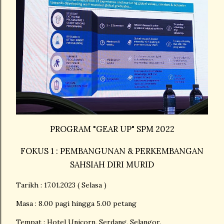
PROGRAM "GEAR UP" SPM 2022
FOKUS 1 : PEMBANGUNAN & PERKEMBANGAN
SAHSIAH DIRI MURID
Tarikh : 17.01.2023 ( Selasa )
Masa : 8.00 pagi hingga 5.00 petang
Tempat : Hotel Unicorn, Serdang, Selangor.