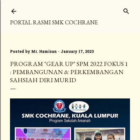
Skip to main content
PORTAL RASMI SMK COCHRANE
Posted by
Mr. Hamizan
January 17, 2023
PROGRAM "GEAR UP" SPM 2022 FOKUS 1
: PEMBANGUNAN & PERKEMBANGAN
SAHSIAH DIRI MURID