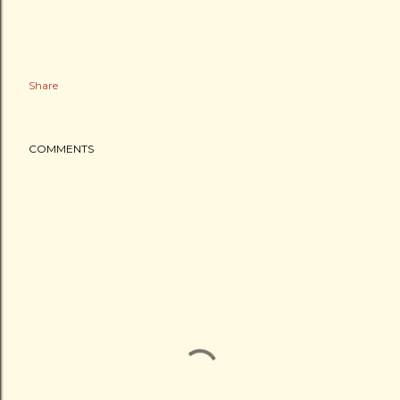
Share
COMMENTS