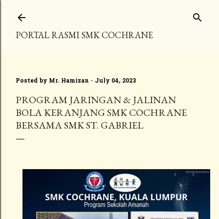
Skip to main content
PORTAL RASMI SMK COCHRANE
Posted by
Mr. Hamizan
July 04, 2023
PROGRAM JARINGAN & JALINAN
BOLA KERANJANG SMK COCHRANE
BERSAMA SMK ST. GABRIEL