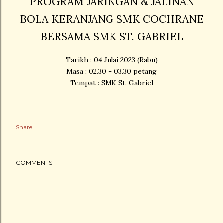
PROGRAM JARINGAN & JALINAN
BOLA KERANJANG SMK COCHRANE
BERSAMA SMK ST. GABRIEL
Tarikh : 04 Julai 2023 (Rabu)
Masa : 02.30 – 03.30 petang
Tempat : SMK St. Gabriel
Share
COMMENTS