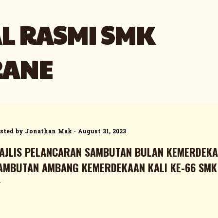
Skip to main content
L RASMI SMK
RANE
sted by
Jonathan Mak
August 31, 2023
AJLIS PELANCARAN SAMBUTAN BULAN KEMERDEKAA
AMBUTAN AMBANG KEMERDEKAAN KALI KE-66 SM