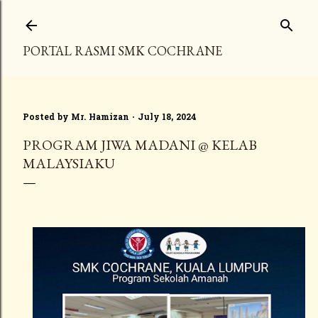
Skip to main content
PORTAL RASMI SMK COCHRANE
Posted by
Mr. Hamizan
July 18, 2024
PROGRAM JIWA MADANI @ KELAB
MALAYSIAKU