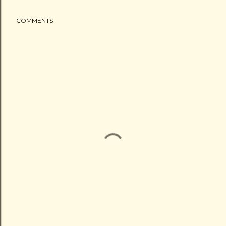
COMMENTS