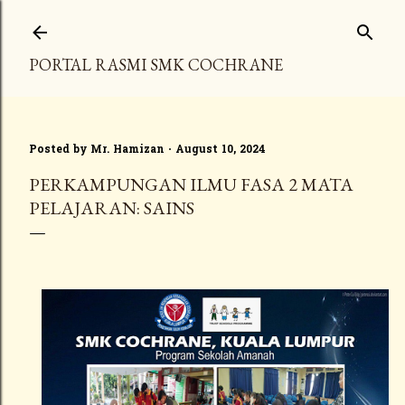
Skip to main content
PORTAL RASMI SMK COCHRANE
Posted by
Mr. Hamizan
August 10, 2024
PERKAMPUNGAN ILMU FASA 2 MATA
PELAJARAN: SAINS