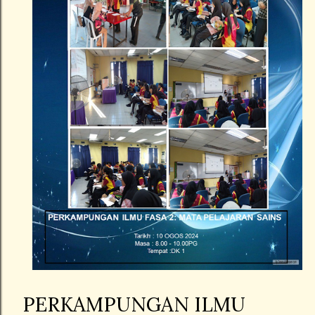
PERKAMPUNGAN ILMU